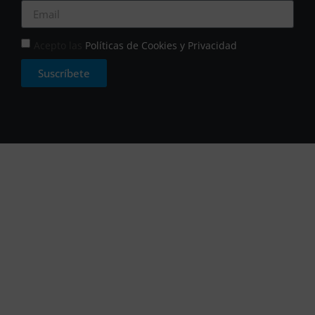
Acepto las
Políticas de Cookies y Privacidad
Suscríbete