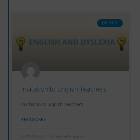
EVENTOS
Invitation to English Teachers
Invitation to English Teachers
READ MORE »
23/11/2023
No hay comentarios