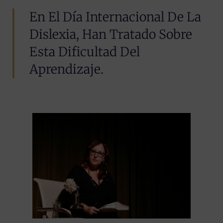
En El Día Internacional De La
Dislexia, Han Tratado Sobre
Esta Dificultad Del
Aprendizaje.