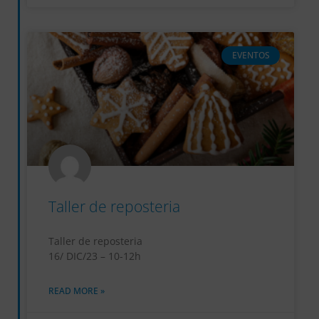
EVENTOS
Taller de reposteria
Taller de reposteria
16/ DIC/23 – 10-12h
READ MORE »