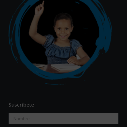
Suscríbete