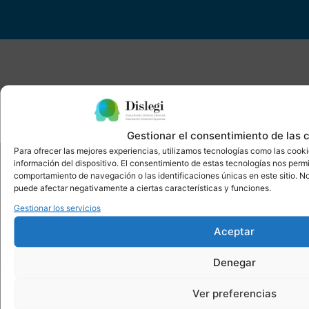
Gestionar el consentimiento de las 
Para ofrecer las mejores experiencias, utilizamos tecnologías como las cook
información del dispositivo. El consentimiento de estas tecnologías nos perm
SÍGUENOS
comportamiento de navegación o las identificaciones únicas en este sitio. No 
puede afectar negativamente a ciertas características y funciones.
Gestionar los servicios
Aceptar
Denegar
Ver preferencias