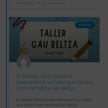
23/11/2023
No hay comentarios
EVENTOS
El sábado 28 de octubre
realizaremos un taller que tendrá
como temática Gau Beltza
El sábado 28 de octubre realizaremos un taller
que tendrá como temática Gau Beltza