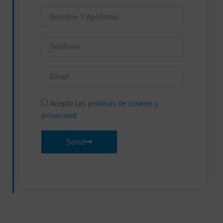
Acepto Las
políticas de cookies y
privacidad
Send