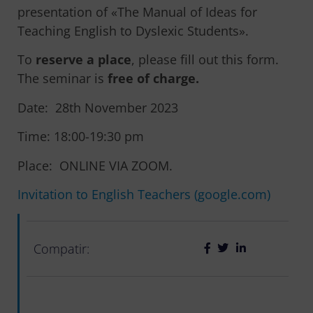
presentation of «The Manual of Ideas for
Teaching English to Dyslexic Students».
To
reserve a place
, please fill out this form.
The seminar is
free of charge.
Date: 28th November 2023
Time: 18:00-19:30 pm
Place: ONLINE VIA ZOOM.
Invitation to English Teachers (google.com)
Compatir: