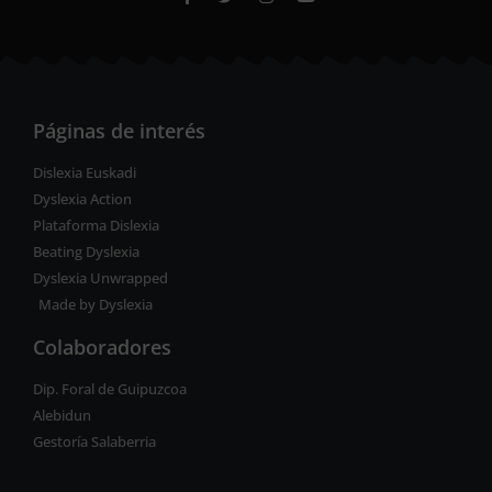
Páginas de interés
Dislexia Euskadi
Dyslexia Action
Plataforma Dislexia
Beating Dyslexia
Dyslexia Unwrapped
Made by Dyslexia
Colaboradores
Dip. Foral de Guipuzcoa
Alebidun
Gestoría Salaberria