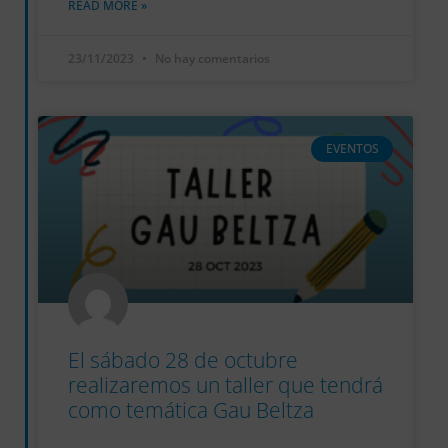
READ MORE »
23/11/2023
No hay comentarios
EVENTOS
El sábado 28 de octubre
realizaremos un taller que tendrá
como temática Gau Beltza