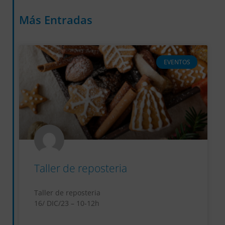
Más Entradas
EVENTOS
Taller de reposteria
Taller de reposteria
16/ DIC/23 – 10-12h