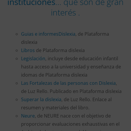
instituciones
... que son de gran
interés .
Guias e informesDislexia
, de Plataforma
dislexia
Libros
de Plataforma dislexia
Legislación
, incluye desde educación infantil
hasta acceso a la universidad y enseñanza de
idomas de Plataforma dislexia
Las Fortalezas de las personas con Dislexia
,
de Luz Rello. Publicado en Plataforma dislexia
Superar la dislexia
, de Luz Rello. Enlace al
resumen y materiales del libro.
Neure
, de NEURE nace con el objetivo de
proporcionar evaluaciones exhaustivas en el