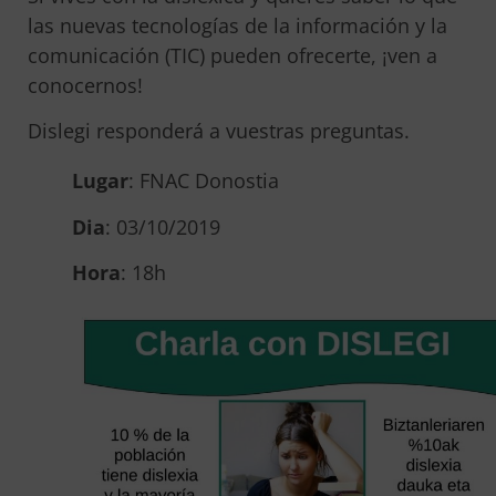
las nuevas tecnologías de la información y la
comunicación (TIC) pueden ofrecerte, ¡ven a
conocernos!
Dislegi responderá a vuestras preguntas.
Lugar
: FNAC Donostia
Dia
: 03/10/2019
Hora
: 18h