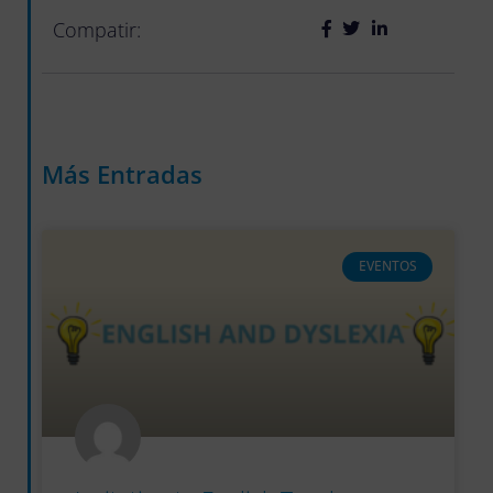
Compatir:
Más Entradas
EVENTOS