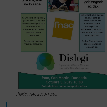
Charla FNAC 2019/10/03