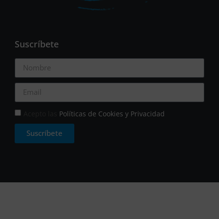
Suscríbete
Acepto las
Políticas de Cookies y Privacidad
Suscríbete