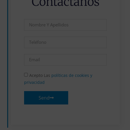
Contáctanos
Acepto Las
políticas de cookies y
privacidad
Send