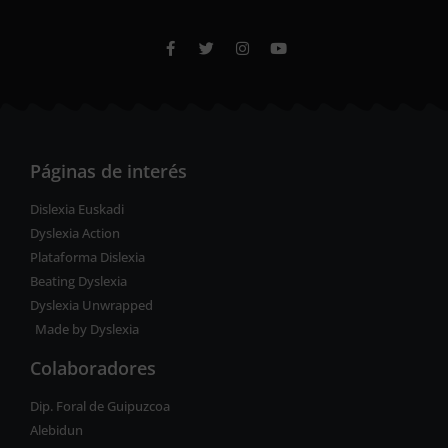
Páginas de interés
Dislexia Euskadi
Dyslexia Action
Plataforma Dislexia
Beating Dyslexia
Dyslexia Unwrapped
Made by Dyslexia
Colaboradores
Dip. Foral de Guipuzcoa
Alebidun