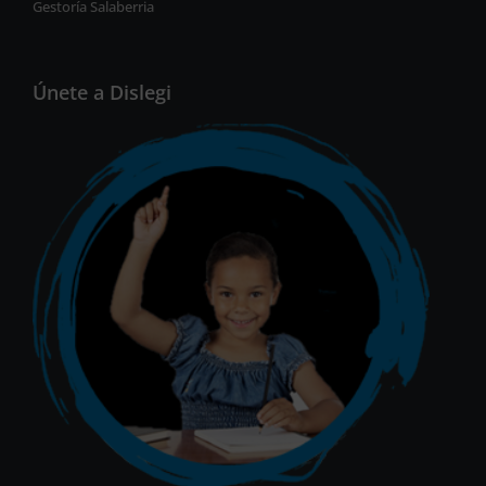
Gestoría Salaberria
Únete a Dislegi