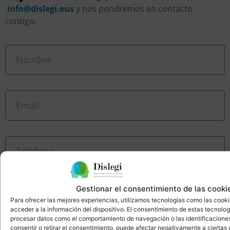
info@dislegi.eus
y nos pondremos en contacto
contigo
.
Gestionar el consentimiento de las cooki
Para ofrecer las mejores experiencias, utilizamos tecnologías como las cook
acceder a la información del dispositivo. El consentimiento de estas tecnolog
procesar datos como el comportamiento de navegación o las identificaciones 
consentir o retirar el consentimiento, puede afectar negativamente a ciertas 