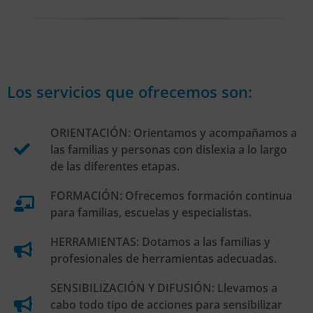
Los servicios que ofrecemos son:
ORIENTACIÓN: Orientamos y acompañamos a
las familias y personas con dislexia a lo largo
de las diferentes etapas.
FORMACIÓN: Ofrecemos formación continua
para familias, escuelas y especialistas.
HERRAMIENTAS: Dotamos a las familias y
profesionales de herramientas adecuadas.
SENSIBILIZACIÓN Y DIFUSIÓN: Llevamos a
cabo todo tipo de acciones para sensibilizar