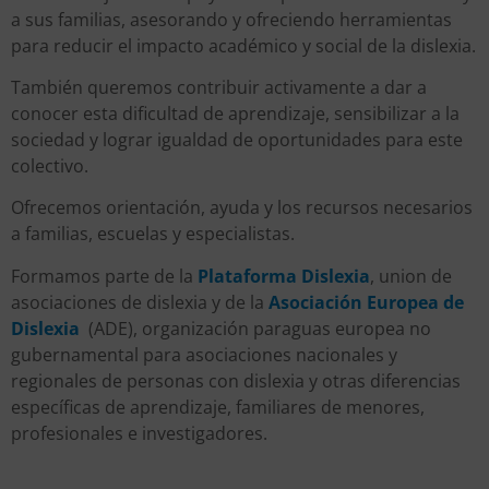
a sus familias, asesorando y ofreciendo herramientas
para reducir el impacto académico y social de la dislexia.
También queremos contribuir activamente a dar a
conocer esta dificultad de aprendizaje, sensibilizar a la
sociedad y lograr igualdad de oportunidades para este
colectivo.
Ofrecemos orientación, ayuda y los recursos necesarios
a familias, escuelas y especialistas.
Formamos parte de la
Plataforma Dislexia
, union de
asociaciones de dislexia y de la
Asociación Europea de
Dislexia
(ADE), organización paraguas europea no
gubernamental para asociaciones nacionales y
regionales de personas con dislexia y otras diferencias
específicas de aprendizaje, familiares de menores,
profesionales e investigadores.