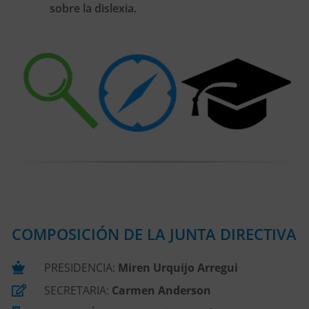
sobre la dislexia.
COMPOSICIÓN DE LA JUNTA DIRECTIVA
PRESIDENCIA:
Miren Urquijo Arregui
SECRETARIA:
Carmen Anderson