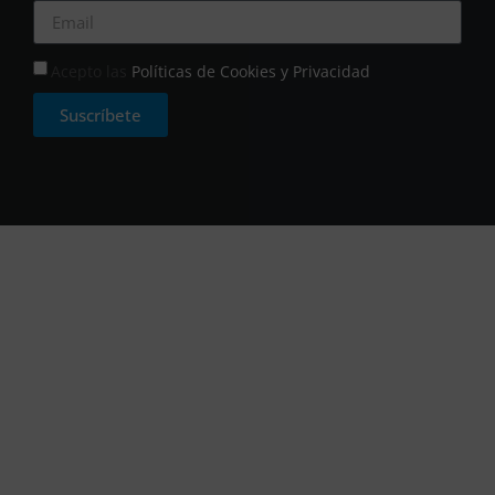
Acepto las
Políticas de Cookies y Privacidad
Suscríbete