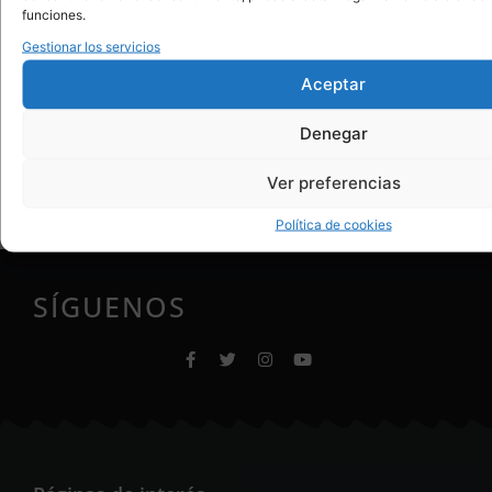
funciones.
Gestionar los servicios
Acepto las
políticas de cookies y privacidad
Aceptar
Denegar
Enviar
Ver preferencias
Política de cookies
SÍGUENOS