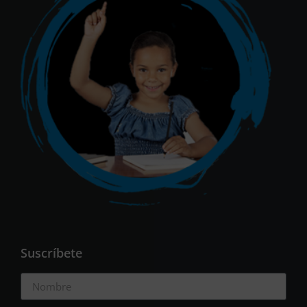
Suscríbete