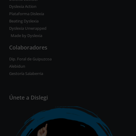
Dyslexia Action
Plataforma Dislexia
Beating Dyslexia
Dyslexia Unwrapped
Made by Dyslexia
Colaboradores
Dip. Foral de Guipuzcoa
Alebidun
Gestoría Salaberria
Únete a Dislegi