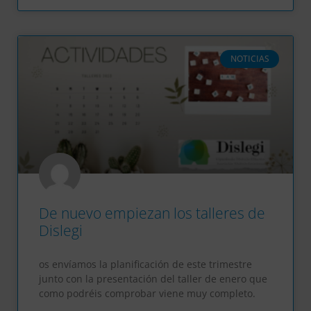
NOTICIAS
De nuevo empiezan los talleres de
Dislegi
os envíamos la planificación de este trimestre
junto con la presentación del taller de enero que
como podréis comprobar viene muy completo.