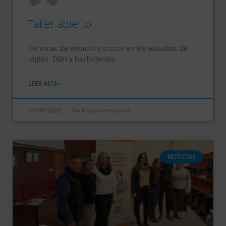
Taller abierto
Técnicas de estudio y trucos en los estudios de
inglés. DBH y bachillerato
LEER MÁS»
27/09/2023
No hay comentarios
NOTICIAS