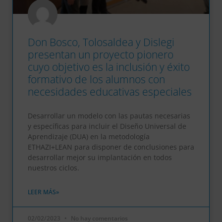
Don Bosco, Tolosaldea y Dislegi
presentan un proyecto pionero
cuyo objetivo es la inclusión y éxito
formativo de los alumnos con
necesidades educativas especiales
Desarrollar un modelo con las pautas necesarias
y específicas para incluir el Diseño Universal de
Aprendizaje (DUA) en la metodología
ETHAZI+LEAN para disponer de conclusiones para
desarrollar mejor su implantación en todos
nuestros ciclos.
LEER MÁS»
02/02/2023
No hay comentarios