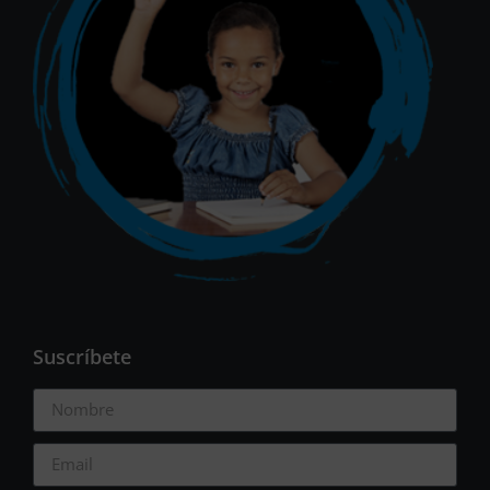
Suscríbete