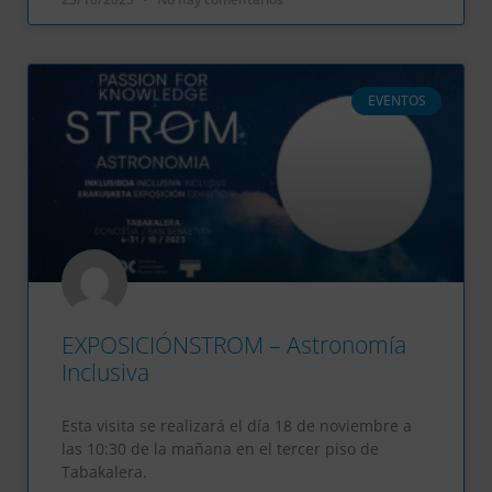
EVENTOS
EXPOSICIÓNSTROM – Astronomía
Inclusiva
Esta visita se realizará el día 18 de noviembre a
las 10:30 de la mañana en el tercer piso de
Tabakalera.