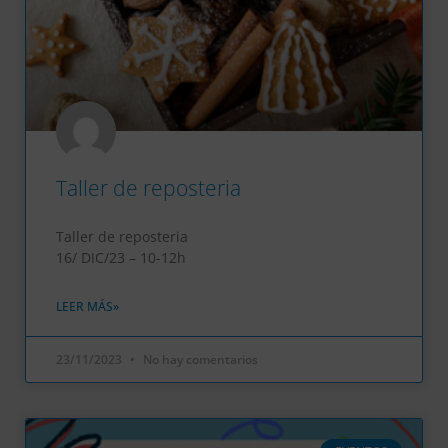
Taller de reposteria
Taller de reposteria
16/ DIC/23 – 10-12h
LEER MÁS»
23/11/2023
No hay comentarios