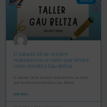
EVENTOS
El sábado 28 de octubre
realizaremos un taller que tendrá
como temática Gau Beltza
El sábado 28 de octubre realizaremos un taller
que tendrá como temática Gau Beltza
LEER MÁS»
23/10/2023
No hay comentarios