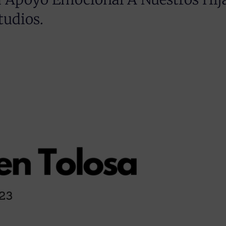
tudios.