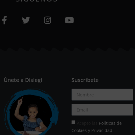
Únete a Dislegi
Suscríbete
Acepto las
Políticas de
Cookies y Privacidad