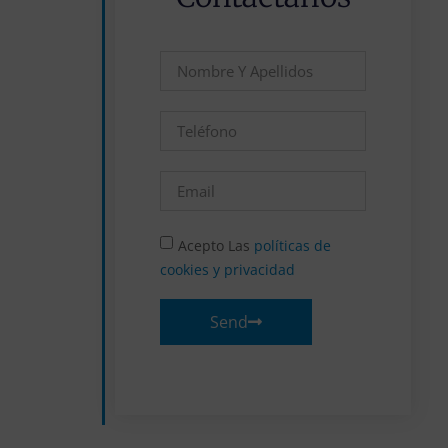
Acepto Las
políticas de
cookies y privacidad
Send