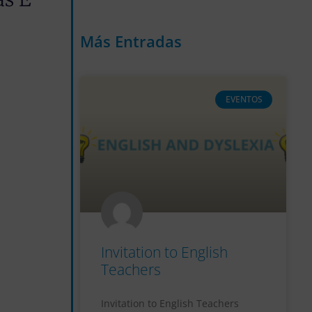
Más Entradas
EVENTOS
Invitation to English
Teachers
Invitation to English Teachers