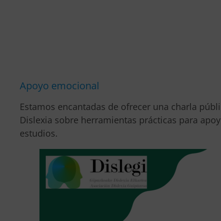
Apoyo emocional
Estamos encantadas de ofrecer una charla públ
Dislexia sobre herramientas prácticas para apoy
estudios.