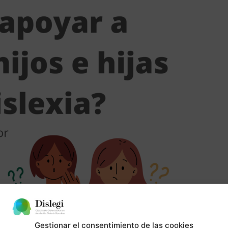
Gestionar el consentimiento de las cookies