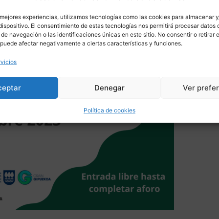
 mejores experiencias, utilizamos tecnologías como las cookies para almacenar y
dispositivo. El consentimiento de estas tecnologías nos permitirá procesar datos
e navegación o las identificaciones únicas en este sitio. No consentir o retirar e
puede afectar negativamente a ciertas características y funciones.
rvicios
ceptar
Denegar
Ver prefe
Política de cookies