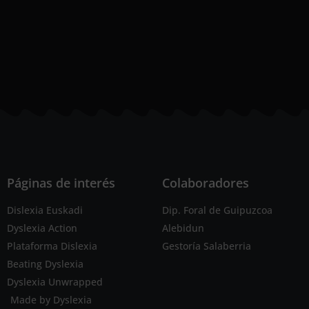
Páginas de interés
Colaboradores
Dislexia Euskadi
Dip. Foral de Guipuzcoa
Dyslexia Action
Alebidun
Plataforma Dislexia
Gestoría Salaberria
Beating Dyslexia
Dyslexia Unwrapped
Made by Dyslexia