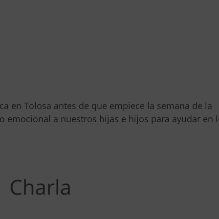
ica en Tolosa antes de que empiece la semana de la
o emocional a nuestros hijas e hijos para ayudar en 