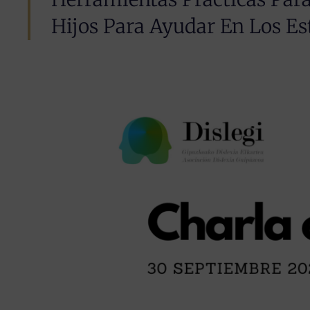
Hijos Para Ayudar En Los Es