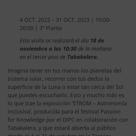
4 OCT. 2023 – 31 OCT. 2023 | 10:00-
20:00 | 3ª Planta
Esta visita se realizará el día
18 de
noviembre a las 10:30
de la mañana
en el tercer piso de
Tabakalera.
Imagina tener en tus manos los planetas del
sistema solar, recorrer con tus dedos la
superficie de la Luna o estar tan cerca del Sol
que puedes escucharlo. Esto y mucho más es
lo que trae la exposición ‘STROM – Astronomía
inclusiva’, producida para el festival Passion
for Knowledge por el DIPC en colaboración con
Tabakalera, y que estará abierta al público