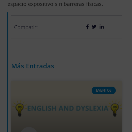
espacio expositivo sin barreras físicas.
Compatir:
Más Entradas
EVENTOS