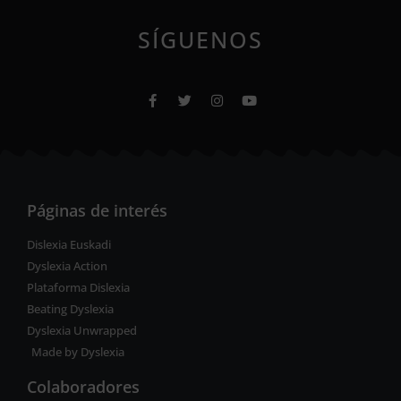
SÍGUENOS
Páginas de interés
Dislexia Euskadi
Dyslexia Action
Plataforma Dislexia
Beating Dyslexia
Dyslexia Unwrapped
Made by Dyslexia
Colaboradores