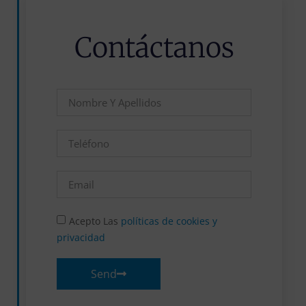
Contáctanos
Acepto Las
políticas de cookies y
privacidad
Send