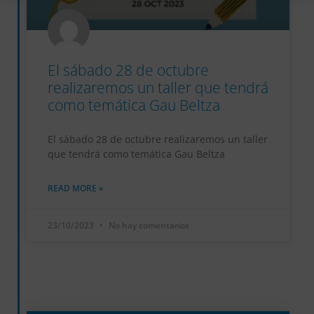
El sábado 28 de octubre
realizaremos un taller que tendrá
como temática Gau Beltza
El sábado 28 de octubre realizaremos un taller
que tendrá como temática Gau Beltza
READ MORE »
23/10/2023
No hay comentarios