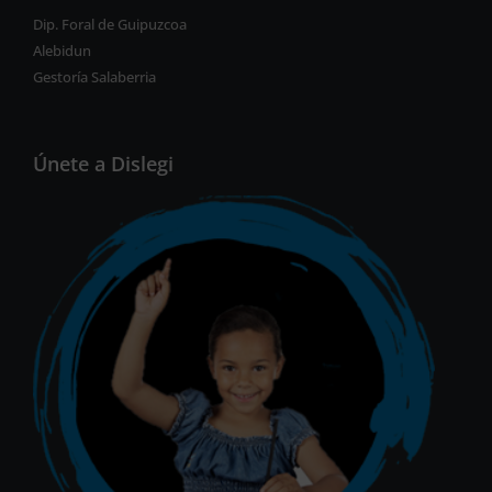
Dip. Foral de Guipuzcoa
Alebidun
Gestoría Salaberria
Únete a Dislegi