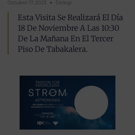
Octubre 17, 2023
Dislegi
Esta Visita Se Realizará El Día
18 De Noviembre A Las 10:30
De La Mañana En El Tercer
Piso De Tabakalera.