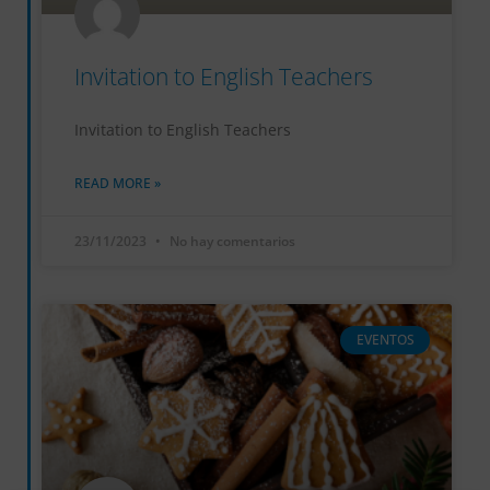
Invitation to English Teachers
Invitation to English Teachers
READ MORE »
23/11/2023
No hay comentarios
EVENTOS