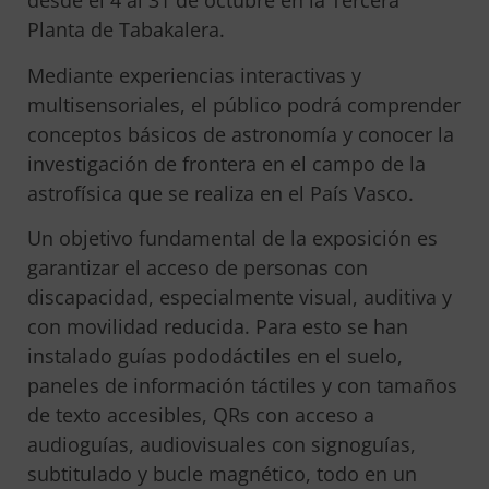
desde el 4 al 31 de octubre en la Tercera
Planta de Tabakalera.
Mediante experiencias interactivas y
multisensoriales, el público podrá comprender
conceptos básicos de astronomía y conocer la
investigación de frontera en el campo de la
astrofísica que se realiza en el País Vasco.
Un objetivo fundamental de la exposición es
garantizar el acceso de personas con
discapacidad, especialmente visual, auditiva y
con movilidad reducida. Para esto se han
instalado guías pododáctiles en el suelo,
paneles de información táctiles y con tamaños
de texto accesibles, QRs con acceso a
audioguías, audiovisuales con signoguías,
subtitulado y bucle magnético, todo en un