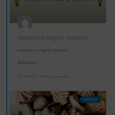
Invitation to English Teachers
Invitation to English Teachers
READ MORE »
23/11/2023
No hay comentarios
EVENTOS