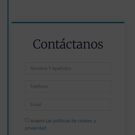
Contáctanos
Acepto Las
políticas de cookies y
privacidad