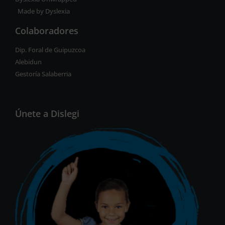
Made by Dyslexia
Colaboradores
Dip. Foral de Guipuzcoa
Alebidun
Gestoría Salaberria
Únete a Dislegi