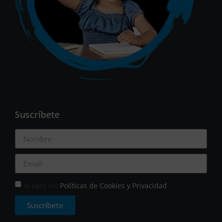
Suscríbete
Acepto las
Políticas de Cookies y Privacidad
Suscríbete