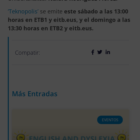
‘Teknopolis’
se emite
este sábado a las 13:00
horas en ETB1 y eitb.eus, y el domingo a las
13:30 horas en ETB2 y eitb.eus.
Compatir:
Más Entradas
EVENTOS