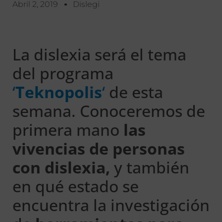
Abril 2, 2019
Dislegi
La dislexia será el tema
del programa
‘
Teknopolis
‘
de esta
semana. Conoceremos de
primera mano
las
vivencias de personas
con dislexia,
y también
en qué estado se
encuentra la investigación