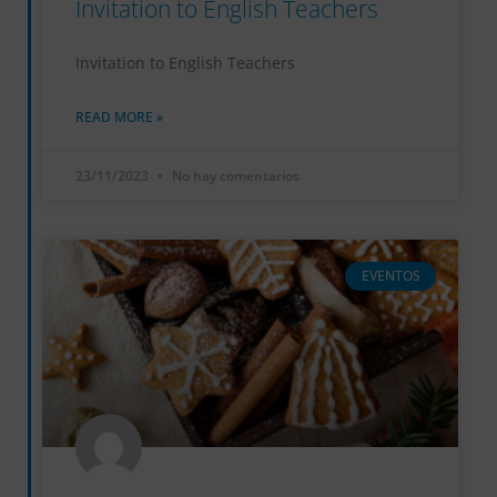
Invitation to English Teachers
Invitation to English Teachers
READ MORE »
23/11/2023
No hay comentarios
EVENTOS