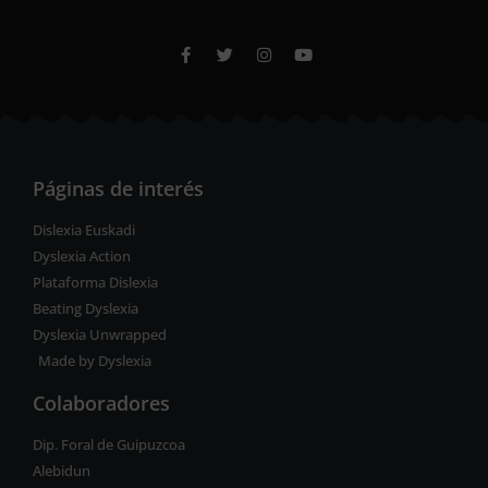
Páginas de interés
Dislexia Euskadi
Dyslexia Action
Plataforma Dislexia
Beating Dyslexia
Dyslexia Unwrapped
Made by Dyslexia
Colaboradores
Dip. Foral de Guipuzcoa
Alebidun