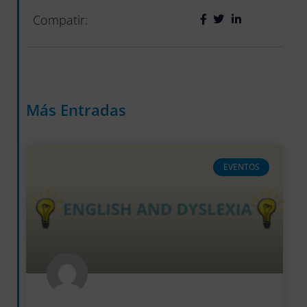
Compatir:
Más Entradas
EVENTOS