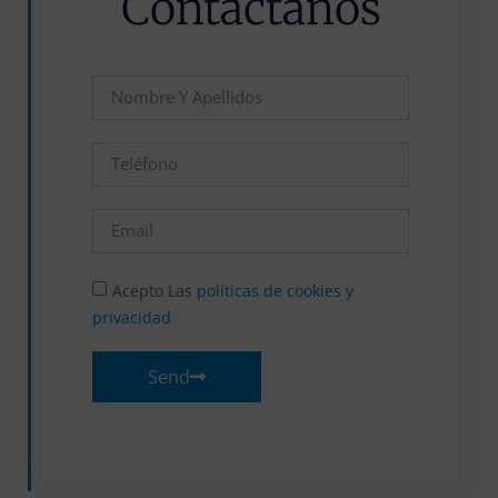
Contáctanos
Acepto Las
políticas de cookies y
privacidad
Send