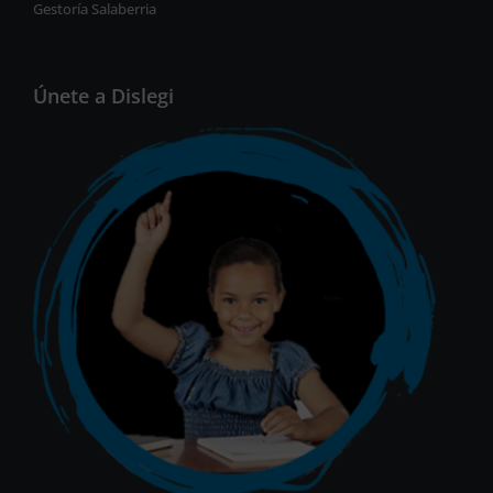
Gestoría Salaberria
Únete a Dislegi