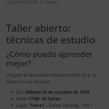
Octubre 15, 2018
Dislegi
Taller abierto:
técnicas de estudio
¿Cómo puedo aprender
mejor?
Dirigido al alumando dislexico entre 10 y 16
años y/o sus familias.
Dia:
Sábado 20 de octubre de 2018
Hora:
17:00- 20 horas
Lugar:
Txara1
– Paseo Zarategi, 100 –