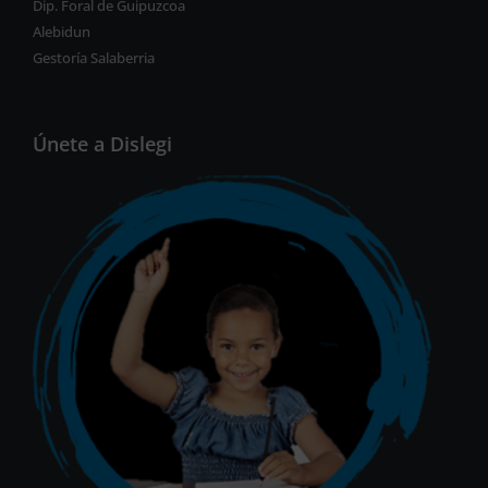
Dip. Foral de Guipuzcoa
Alebidun
Gestoría Salaberria
Únete a Dislegi