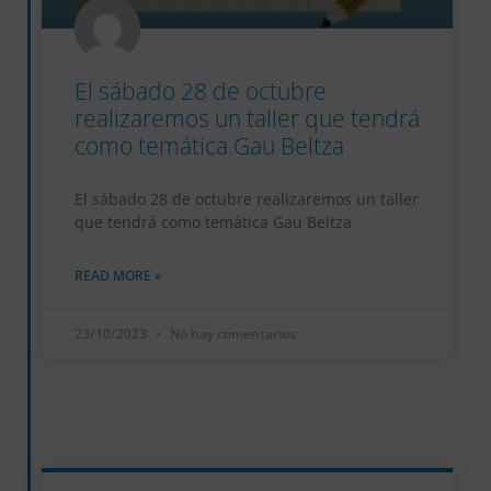
El sábado 28 de octubre
realizaremos un taller que tendrá
como temática Gau Beltza
El sábado 28 de octubre realizaremos un taller
que tendrá como temática Gau Beltza
READ MORE »
23/10/2023
No hay comentarios