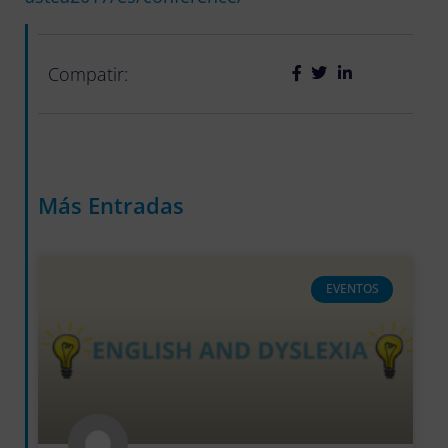
Compatir:
Más Entradas
EVENTOS