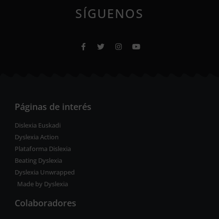
SÍGUENOS
Páginas de interés
Dislexia Euskadi
Dyslexia Action
Plataforma Dislexia
Beating Dyslexia
Dyslexia Unwrapped
Made by Dyslexia
Colaboradores