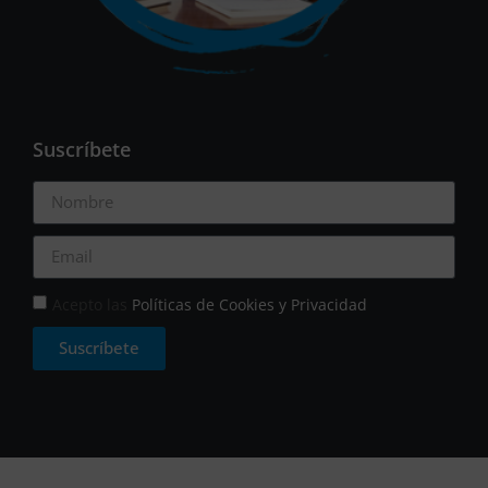
Suscríbete
Acepto las
Políticas de Cookies y Privacidad
Suscríbete