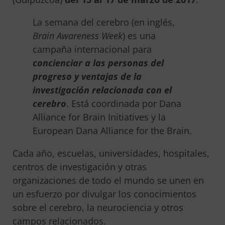
La semana del cerebro (en inglés,
Brain Awareness Week
) es una
campaña internacional para
concienciar a las personas del
progreso y ventajas de la
investigación relacionada con el
cerebro
. Está coordinada por Dana
Alliance for Brain Initiatives y la
European Dana Alliance for the Brain.
Cada año, escuelas, universidades, hospitales,
centros de investigación y otras
organizaciones de todo el mundo se unen en
un esfuerzo por divulgar los conocimientos
sobre el cerebro, la neurociencia y otros
campos relacionados.