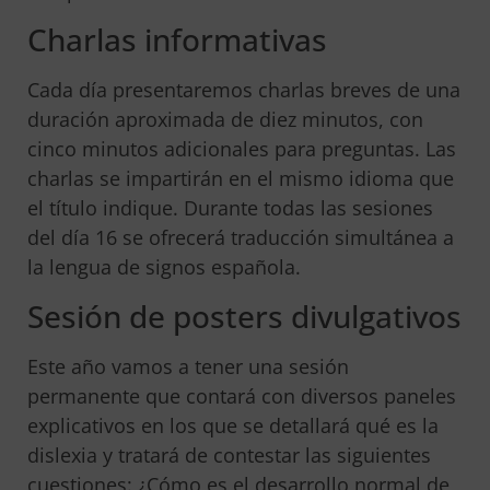
Charlas informativas
Cada día presentaremos charlas breves de una
duración aproximada de diez minutos, con
cinco minutos adicionales para preguntas. Las
charlas se impartirán en el mismo idioma que
el título indique. Durante todas las sesiones
del día 16 se ofrecerá traducción simultánea a
la lengua de signos española.
Sesión de posters divulgativos
Este año vamos a tener una sesión
permanente que contará con diversos paneles
explicativos en los que se detallará qué es la
dislexia y tratará de contestar las siguientes
cuestiones: ¿Cómo es el desarrollo normal de