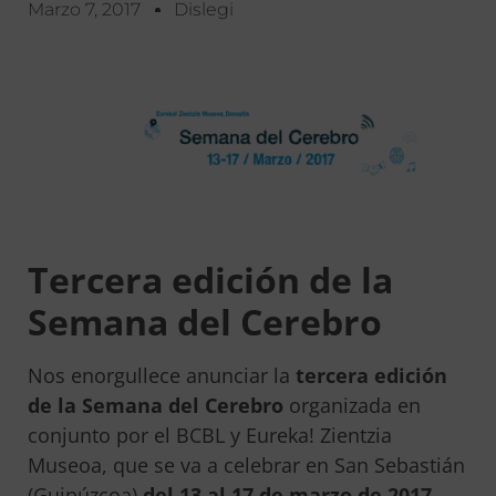
Marzo 7, 2017
Dislegi
Tercera edición de la
Semana del Cerebro
Nos enorgullece anunciar la
tercera edición
de la Semana del Cerebro
organizada en
conjunto por el BCBL y Eureka! Zientzia
Museoa, que se va a celebrar en San Sebastián
(Guipúzcoa)
del 13 al 17 de marzo de 2017
.