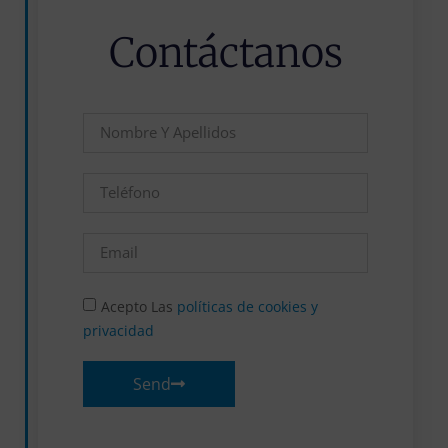
Contáctanos
Acepto Las
políticas de cookies y
privacidad
Send