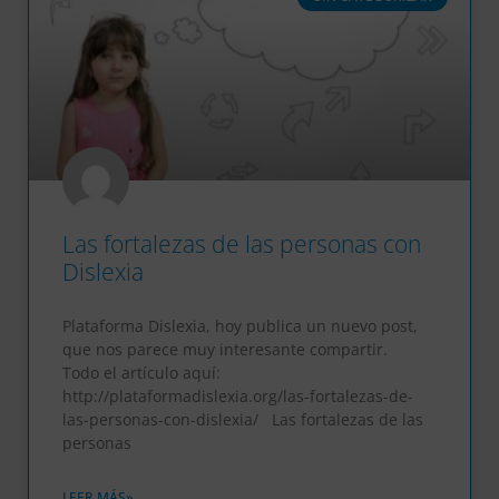
Las fortalezas de las personas con
Dislexia
Plataforma Dislexia, hoy publica un nuevo post,
que nos parece muy interesante compartir.
Todo el artículo aquí:
http://plataformadislexia.org/las-fortalezas-de-
las-personas-con-dislexia/ Las fortalezas de las
personas
LEER MÁS»