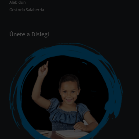
Alebidun
Gestoría Salaberria
Únete a Dislegi