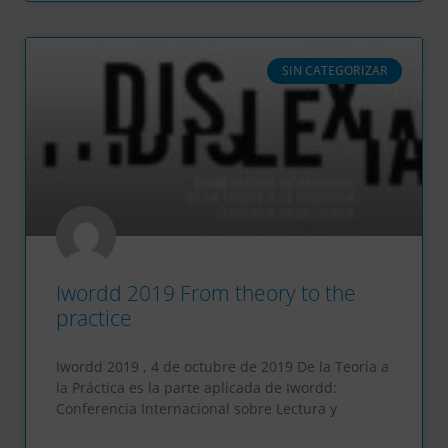
SIN CATEGORIZAR
Iwordd 2019 From theory to the
practice
Iwordd 2019 , 4 de octubre de 2019 De la Teoría a
la Práctica es la parte aplicada de Iwordd:
Conferencia Internacional sobre Lectura y