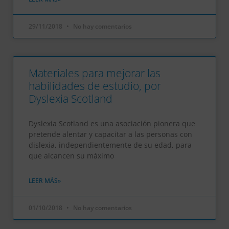
29/11/2018
No hay comentarios
Materiales para mejorar las
habilidades de estudio, por
Dyslexia Scotland
Dyslexia Scotland es una asociación pionera que
pretende alentar y capacitar a las personas con
dislexia, independientemente de su edad, para
que alcancen su máximo
LEER MÁS»
01/10/2018
No hay comentarios