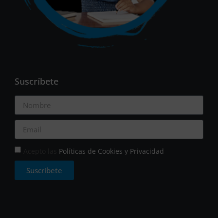
Suscríbete
Acepto las
Políticas de Cookies y Privacidad
Suscríbete