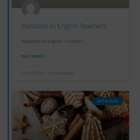
Invitation to English Teachers
Invitation to English Teachers
READ MORE »
23/11/2023
No Comments
EKITALDIAK