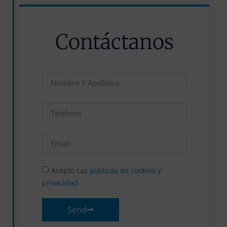
Contáctanos
Acepto Las
políticas de cookies y
privacidad
Send