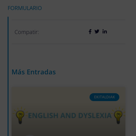
FORMULARIO
Compatir:
Más Entradas
EKITALDIAK