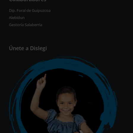
Dip. Foral de Guipuzcoa
Alebidun
Gestoría Salaberria
Únete a Dislegi