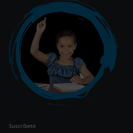
Suscríbete