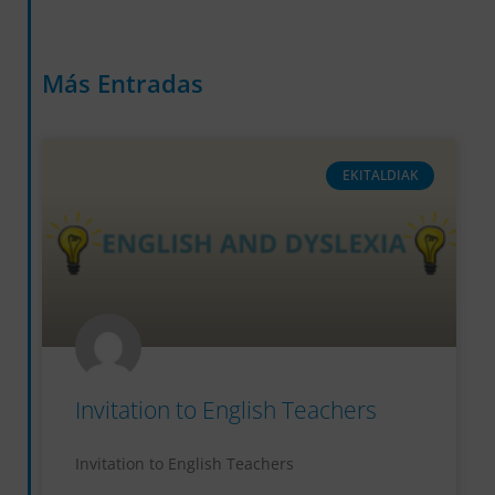
Más Entradas
EKITALDIAK
Invitation to English Teachers
Invitation to English Teachers