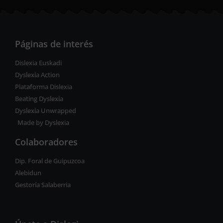
Páginas de interés
Dislexia Euskadi
Dyslexia Action
Plataforma Dislexia
Beating Dyslexia
Dyslexia Unwrapped
Made by Dyslexia
Colaboradores
Dip. Foral de Guipuzcoa
Alebidun
Gestoría Salaberria