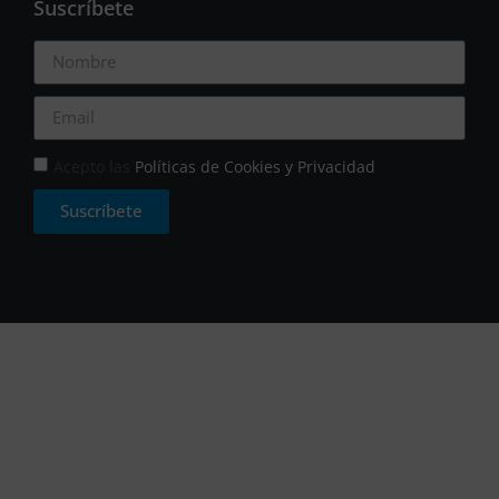
Suscríbete
Acepto las
Políticas de Cookies y Privacidad
Suscríbete