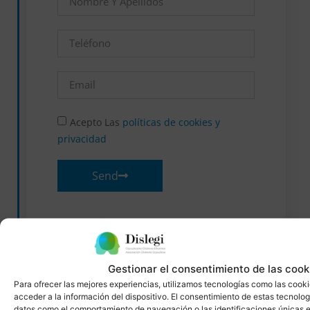
Acepto Las
políticas de cookies y
privacidad
Send
Gestionar el consentimiento de las cook
Para ofrecer las mejores experiencias, utilizamos tecnologías como las cook
acceder a la información del dispositivo. El consentimiento de estas tecnolog
datos como el comportamiento de navegación o las identificaciones únicas en